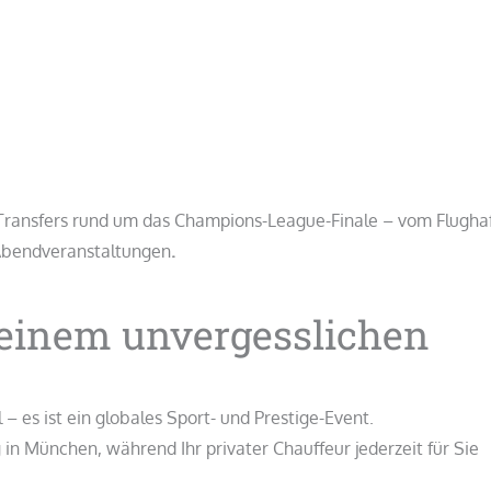
 Transfers rund um das Champions-League-Finale – vom Flugha
 Abendveranstaltungen
.
 einem unvergesslichen
– es ist ein globales Sport- und Prestige-Event.
 in München, während Ihr privater Chauffeur jederzeit für Sie