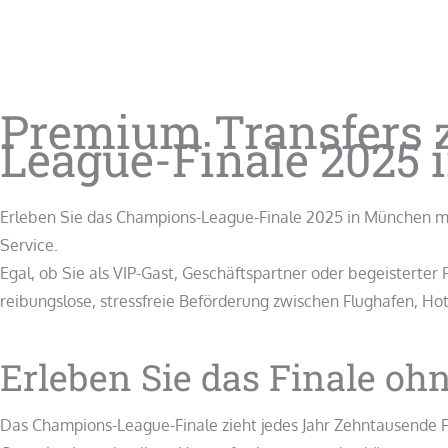
Premium Transfers
League-Finale 2025
Erleben Sie das Champions-League-Finale 2025 in München mi
Service.
Egal, ob Sie als VIP-Gast, Geschäftspartner oder begeisterter 
reibungslose, stressfreie Beförderung zwischen Flughafen, Hot
Erleben Sie das Finale ohn
Das Champions-League-Finale zieht jedes Jahr Zehntausende F