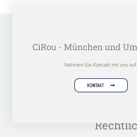
CiRou - München und Um
Nehmen Sie Kontakt mit uns auf
KONTAKT
Rechtli