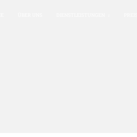
E
ÜBER UNS
DIENSTLEISTUNGEN
PREI