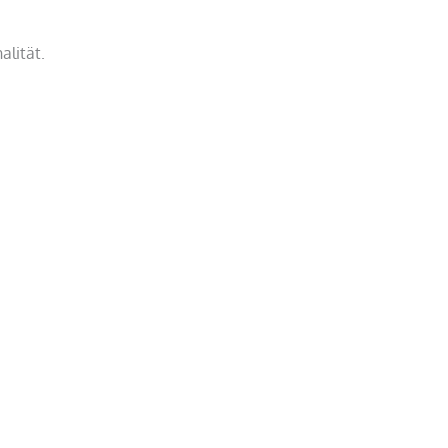
alität.