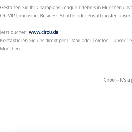
Gestalten Sie Ihr Champions-League-Erlebnis in München unver
Ob VIP-Limousine, Business-Shuttle oder Privattransfer, unser
Jetzt buchen:
www.cirou.de
Kontaktieren Sie uns direkt per E-Mail oder Telefon – unser 
München.
Cirou – It′s a