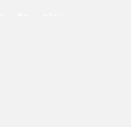
SE
BLOG
KONTAKT