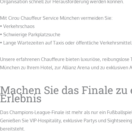
Organisation schnell zur Herausforderung werden können.
Mit Cirou Chauffeur Service München vermeiden Sie:
• Verkehrschaos
• Schwierige Parkplatzsuche
• Lange Wartezeiten auf Taxis oder öffentliche Verkehrsmittel
Unsere erfahrenen Chauffeure bieten luxuriöse, reibungslose
München zu Ihrem Hotel, zur Allianz Arena und zu exklusiven
Machen Sie das Finale zu
Erlebnis
Das Champions-League-Finale ist mehr als nur ein Fußballspiel 
Genießen Sie VIP-Hospitality, exklusive Partys und Sightseeing
bereitsteht.