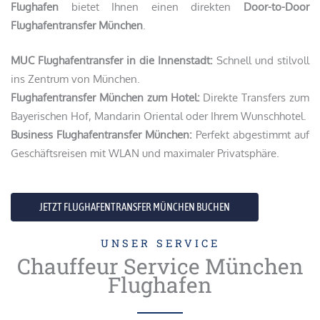
Flughafen
bietet Ihnen einen direkten
Door-to-Door
Flughafentransfer München
.
MUC Flughafentransfer in die Innenstadt:
Schnell und stilvoll
ins Zentrum von München.
Flughafentransfer München zum Hotel:
Direkte Transfers zum
Bayerischen Hof, Mandarin Oriental oder Ihrem Wunschhotel.
Business Flughafentransfer München:
Perfekt abgestimmt auf
Geschäftsreisen mit WLAN und maximaler Privatsphäre.
JETZT FLUGHAFENTRANSFER MÜNCHEN BUCHEN
UNSER SERVICE
Chauffeur Service München
Flughafen