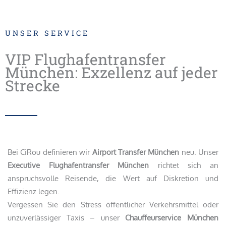
UNSER SERVICE
VIP Flughafentransfer
München: Exzellenz auf jeder
Strecke
Bei CiRou definieren wir
Airport Transfer München
neu. Unser
Executive Flughafentransfer München
richtet sich an
anspruchsvolle Reisende, die Wert auf Diskretion und
Effizienz legen.
Vergessen Sie den Stress öffentlicher Verkehrsmittel oder
unzuverlässiger Taxis – unser
Chauffeurservice München