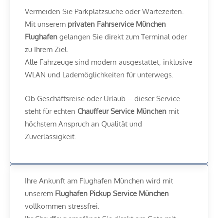
Vermeiden Sie Parkplatzsuche oder Wartezeiten.
Mit unserem
privaten Fahrservice München
Flughafen
gelangen Sie direkt zum Terminal oder
zu Ihrem Ziel.
Alle Fahrzeuge sind modern ausgestattet, inklusive
WLAN und Lademöglichkeiten für unterwegs.
Ob Geschäftsreise oder Urlaub – dieser Service
steht für echten
Chauffeur Service München
mit
höchstem Anspruch an Qualität und
Zuverlässigkeit.
Ihre Ankunft am Flughafen München wird mit
unserem
Flughafen Pickup Service München
vollkommen stressfrei.