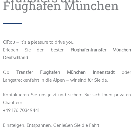
Flughafen München
CiRou – It’s a pleasure to drive you.
Erleben Sie den besten
Flughafentransfer München
Deutschland
.
Ob
Transfer Flughafen München Innenstadt
oder
Langstreckenfahrt in die Alpen – wir sind für Sie da.
Kontaktieren Sie uns jetzt und sichern Sie sich Ihren privaten
Chauffeur:
+49 176 70349441
Einsteigen. Entspannen. Genießen Sie die Fahrt.