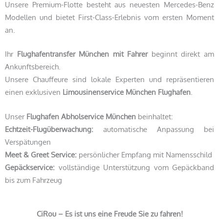
Unsere Premium-Flotte besteht aus neuesten Mercedes-Benz
Modellen und bietet First-Class-Erlebnis vom ersten Moment
an.
Ihr
Flughafentransfer München mit Fahrer
beginnt direkt am
Ankunftsbereich.
Unsere Chauffeure sind lokale Experten und repräsentieren
einen exklusiven
Limousinenservice München Flughafen
.
Unser
Flughafen Abholservice München
beinhaltet:
Echtzeit-Flugüberwachung:
automatische Anpassung bei
Verspätungen
Meet & Greet Service:
persönlicher Empfang mit Namensschild
Gepäckservice:
vollständige Unterstützung vom Gepäckband
bis zum Fahrzeug
CiRou – Es ist uns eine Freude Sie zu fahren!