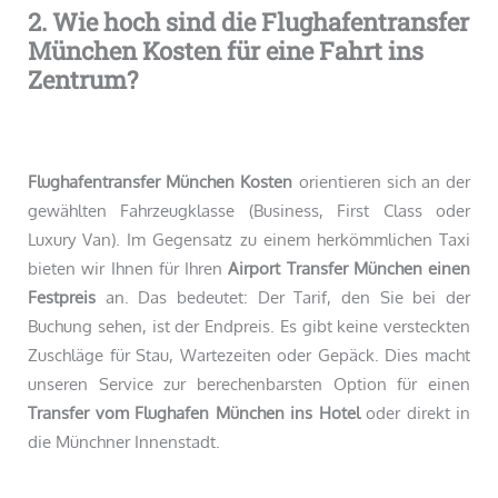
2. Wie hoch sind die Flughafentransfer
München Kosten für eine Fahrt ins
Zentrum?
Flughafentransfer München Kosten
orientieren sich an der
gewählten Fahrzeugklasse (Business, First Class oder
Luxury Van). Im Gegensatz zu einem herkömmlichen Taxi
bieten wir Ihnen für Ihren
Airport Transfer München einen
Festpreis
an. Das bedeutet: Der Tarif, den Sie bei der
Buchung sehen, ist der Endpreis. Es gibt keine versteckten
Zuschläge für Stau, Wartezeiten oder Gepäck. Dies macht
unseren Service zur berechenbarsten Option für einen
Transfer vom Flughafen München ins Hotel
oder direkt in
die Münchner Innenstadt.