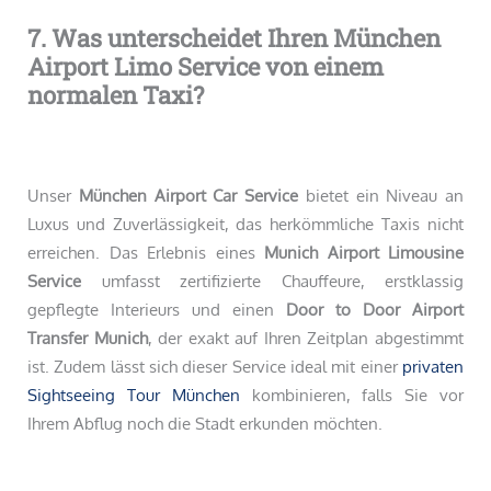
7. Was unterscheidet Ihren München
Airport Limo Service von einem
normalen Taxi?
Unser
München Airport Car Service
bietet ein Niveau an
Luxus und Zuverlässigkeit, das herkömmliche Taxis nicht
erreichen. Das Erlebnis eines
Munich Airport Limousine
Service
umfasst zertifizierte Chauffeure, erstklassig
gepflegte Interieurs und einen
Door to Door Airport
Transfer Munich
, der exakt auf Ihren Zeitplan abgestimmt
ist. Zudem lässt sich dieser Service ideal mit einer
privaten
Sightseeing Tour München
kombinieren, falls Sie vor
Ihrem Abflug noch die Stadt erkunden möchten.