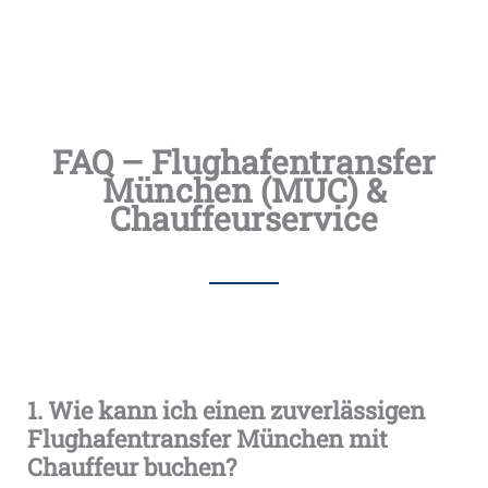
FAQ – Flughafentransfer
München (MUC) &
Chauffeurservice
1. Wie kann ich einen zuverlässigen
Flughafentransfer München mit
Chauffeur buchen?