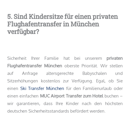
5. Sind Kindersitze für einen privaten
Flughafentransfer in München
verfügbar?
Sicherheit Ihrer Familie hat bei unserem
privaten
Flughafentransfer München
oberste Priorität. Wir stellen
auf Anfrage altersgerechte Babyschalen und
Sitzerhöhungen kostenlos zur Verfügung. Egal, ob Sie
einen
Ski Transfer München
für den Familienurlaub oder
einen einfachen
MUC Airport Transfer zum Hotel
buchen –
wir garantieren, dass Ihre Kinder nach den höchsten
deutschen Sicherheitsstandards befördert werden.