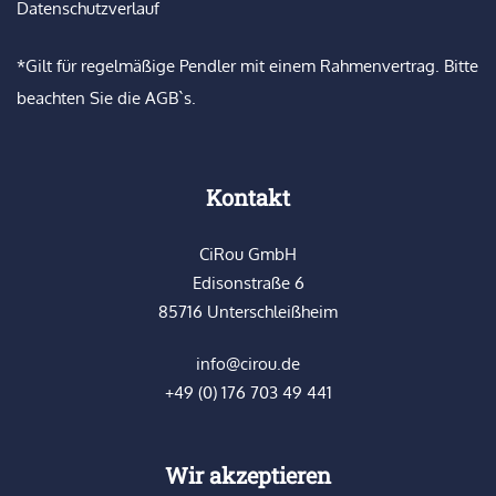
Datenschutzverlauf
*Gilt für regelmäßige Pendler mit einem Rahmenvertrag. Bitte
beachten Sie die AGB`s.
Kontakt
CiRou GmbH
Edisonstraße 6
85716 Unterschleißheim
info@cirou.de
+49 (0) 176 703 49 441
Wir akzeptieren