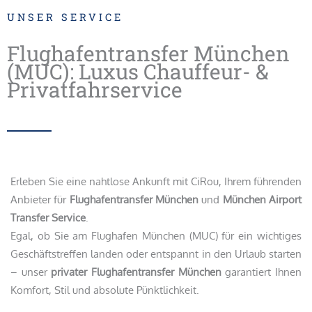
UNSER SERVICE
Flughafentransfer München
(MUC): Luxus Chauffeur- &
Privatfahrservice
Erleben Sie eine nahtlose Ankunft mit CiRou, Ihrem führenden
Anbieter für
Flughafentransfer München
und
München Airport
Transfer Service
.
Egal, ob Sie am Flughafen München (MUC) für ein wichtiges
Geschäftstreffen landen oder entspannt in den Urlaub starten
– unser
privater Flughafentransfer München
garantiert Ihnen
Komfort, Stil und absolute Pünktlichkeit.