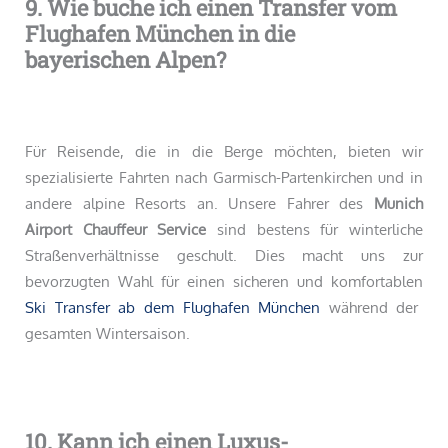
9. Wie buche ich einen Transfer vom
Flughafen München in die
bayerischen Alpen?
Für Reisende, die in die Berge möchten, bieten wir
spezialisierte Fahrten nach Garmisch-Partenkirchen und in
andere alpine Resorts an. Unsere Fahrer des
Munich
Airport Chauffeur Service
sind bestens für winterliche
Straßenverhältnisse geschult. Dies macht uns zur
bevorzugten Wahl für einen sicheren und komfortablen
Ski Transfer ab dem Flughafen München
während der
gesamten Wintersaison.
10. Kann ich einen Luxus-