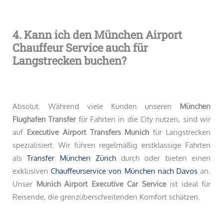
4. Kann ich den München Airport
Chauffeur Service auch für
Langstrecken buchen?
Absolut. Während viele Kunden unseren
München
Flughafen Transfer
für Fahrten in die City nutzen, sind wir
auf
Executive Airport Transfers Munich
für Langstrecken
spezialisiert. Wir führen regelmäßig erstklassige Fahrten
als
Transfer München Zürich
durch oder bieten einen
exklusiven
Chauffeurservice von München nach Davos
an.
Unser
Munich Airport Executive Car Service
ist ideal für
Reisende, die grenzüberschreitenden Komfort schätzen.