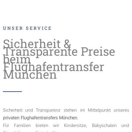
UNSER SERVICE
Sicherheit &
Transparente Preise
beim
Flughafentransfer
München
Sicherheit und Transparenz stehen im Mittelpunkt unseres
privaten Flughafentransfers München
.
Für Familien bieten wir Kindersitze, Babyschalen und