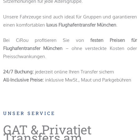
Sitzerhöhungen für jede Altersgruppe.
Unsere Fahrzeuge sind auch ideal für Gruppen und garantieren
einen komfortablen
luxus Flughafentransfer München
.
Bei CiRou profitieren Sie von
festen Preisen für
Flughafentransfer München
– ohne versteckte Kosten oder
Preisschwankungen.
24/7 Buchung:
jederzeit online Ihren Transfer sichern
All-Inclusive Preise:
inklusive MwSt., Maut und Parkgebühren
UNSER SERVICE
GAT & Privatjet
Transfers am