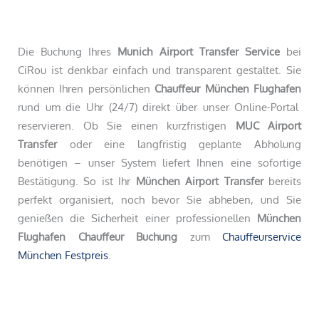
Die Buchung Ihres
Munich Airport Transfer Service
bei
CiRou ist denkbar einfach und transparent gestaltet. Sie
können Ihren persönlichen
Chauffeur München Flughafen
rund um die Uhr (24/7) direkt über unser Online-Portal
reservieren. Ob Sie einen kurzfristigen
MUC Airport
Transfer
oder eine langfristig geplante Abholung
benötigen – unser System liefert Ihnen eine sofortige
Bestätigung. So ist Ihr
München Airport Transfer
bereits
perfekt organisiert, noch bevor Sie abheben, und Sie
genießen die Sicherheit einer professionellen
München
Flughafen Chauffeur Buchung
zum
Chauffeurservice
München Festpreis
.