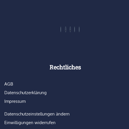
Rechtliches
AGB
Datenschutzerklärung
Impressum
Datenschutzeinstellungen ändern
Einwilligungen widerrufen