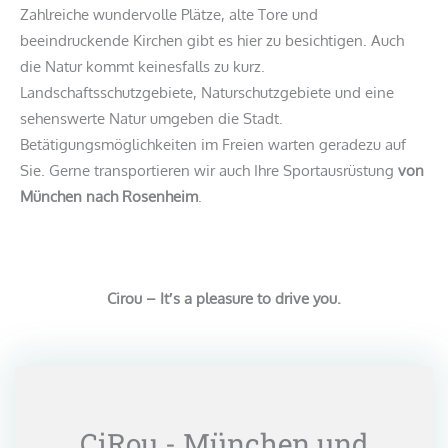
Zahlreiche wundervolle Plätze, alte Tore und
beeindruckende Kirchen gibt es hier zu besichtigen. Auch
die Natur kommt keinesfalls zu kurz.
Landschaftsschutzgebiete, Naturschutzgebiete und eine
sehenswerte Natur umgeben die Stadt.
Betätigungsmöglichkeiten im Freien warten geradezu auf
Sie. Gerne transportieren wir auch Ihre Sportausrüstung
von
München nach Rosenheim
.
Cirou – It′s a pleasure to drive you.
CiRou - München und