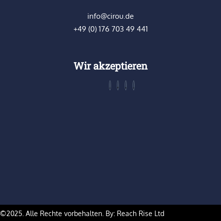
info@cirou.de
+49 (0) 176 703 49 441
Wir akzeptieren
©2025. Alle Rechte vorbehalten. By: Reach Rise Ltd