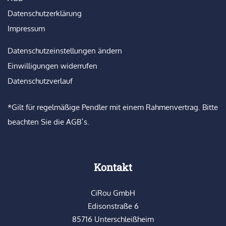
Datenschutzerklärung
Impressum
Datenschutzeinstellungen ändern
Einwilligungen widerrufen
Datenschutzverlauf
*Gilt für regelmäßige Pendler mit einem Rahmenvertrag. Bitte
beachten Sie die AGB`s.
Kontakt
CiRou GmbH
Edisonstraße 6
85716 Unterschleißheim