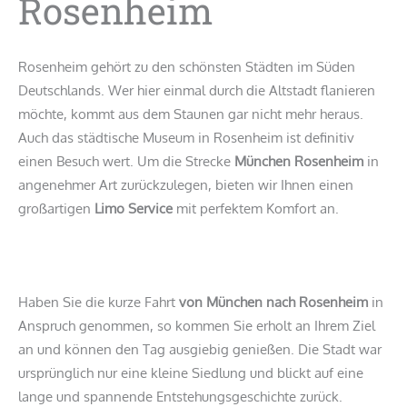
Rosenheim
Rosenheim gehört zu den schönsten Städten im Süden
Deutschlands. Wer hier einmal durch die Altstadt flanieren
möchte, kommt aus dem Staunen gar nicht mehr heraus.
Auch das städtische Museum in Rosenheim ist definitiv
einen Besuch wert. Um die Strecke
München Rosenheim
in
angenehmer Art zurückzulegen, bieten wir Ihnen einen
großartigen
Limo Service
mit perfektem Komfort an.
Haben Sie die kurze Fahrt
von
München nach Rosenheim
in
Anspruch genommen, so kommen Sie erholt an Ihrem Ziel
an und können den Tag ausgiebig genießen. Die Stadt war
ursprünglich nur eine kleine Siedlung und blickt auf eine
lange und spannende Entstehungsgeschichte zurück.