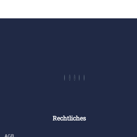
Rechtliches
AGB