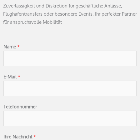
Zuverlässigkeit und Diskretion für geschäftliche Anlässe,
Flughafentransfers oder besondere Events. Ihr perfekter Partner
für anspruchsvolle Mobilität
Name
*
E-Mail
*
Telefonnummer
Ihre Nachricht
*