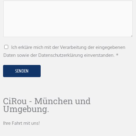
Ich erkläre mich mit der Verarbeitung der eingegebenen
Daten sowie der Datenschutzerklärung einverstanden. *
SENDEN
CiRou - München und
Umgebung.
Ihre Fahrt mit uns!