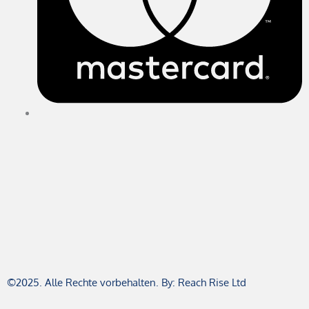
©2025. Alle Rechte vorbehalten. By: Reach Rise Ltd