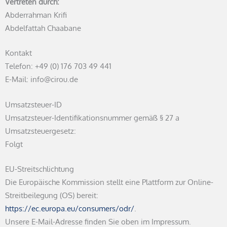
Vertreten durch:
Abderrahman Krifi
Abdelfattah Chaabane
Kontakt
Telefon: +49 (0) 176 703 49 441
E-Mail: info@cirou.de
Umsatzsteuer-ID
Umsatzsteuer-Identifikationsnummer gemäß § 27 a
Umsatzsteuergesetz:
Folgt
EU-Streitschlichtung
Die Europäische Kommission stellt eine Plattform zur Online-
Streitbeilegung (OS) bereit:
https://ec.europa.eu/consumers/odr/
.
Unsere E-Mail-Adresse finden Sie oben im Impressum.