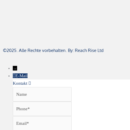
©2025. Alle Rechte vorbehalten. By: Reach Rise Ltd
→
E-Mail
Kontakt
Name
Phone
Email
Message