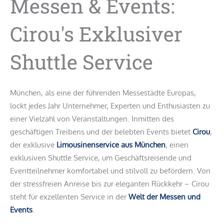
Messen & Events:
Cirou's Exklusiver
Shuttle Service
München, als eine der führenden Messestädte Europas,
lockt jedes Jahr Unternehmer, Experten und Enthusiasten zu
einer Vielzahl von Veranstaltungen. Inmitten des
geschäftigen Treibens und der belebten Events bietet
Cirou
,
der exklusive
Limousinenservice aus München
, einen
exklusiven Shuttle Service, um Geschäftsreisende und
Eventteilnehmer komfortabel und stilvoll zu befördern. Von
der stressfreien Anreise bis zur eleganten Rückkehr – Cirou
steht für exzellenten Service in der
Welt der Messen und
Events
.