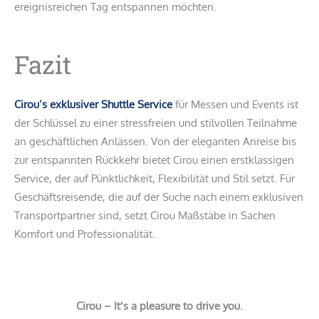
ereignisreichen Tag entspannen möchten.
Fazit
Cirou’s exklusiver Shuttle Service
für Messen und Events ist
der Schlüssel zu einer stressfreien und stilvollen Teilnahme
an geschäftlichen Anlässen. Von der eleganten Anreise bis
zur entspannten Rückkehr bietet Cirou einen erstklassigen
Service, der auf Pünktlichkeit, Flexibilität und Stil setzt. Für
Geschäftsreisende, die auf der Suche nach einem exklusiven
Transportpartner sind, setzt Cirou Maßstäbe in Sachen
Komfort und Professionalität.
Cirou – It′s a pleasure to drive you.