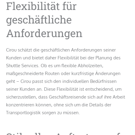
Flexibilität für
geschäftliche
Anforderungen
Cirou schätzt die geschäftlichen Anforderungen seiner
Kunden und bietet daher Flexibilität bei der Planung des
Shuttle Services. Ob es um flexible Abholzeiten,
maßgeschneiderte Routen oder kurzfristige Änderungen
geht – Cirou passt sich den individuellen Bedürfnissen
seiner Kunden an. Diese Flexibilität ist entscheidend, um
sicherzustellen, dass Geschäftsreisende sich auf ihre Arbeit
konzentrieren können, ohne sich um die Details der
Transportlogistik sorgen zu müssen.