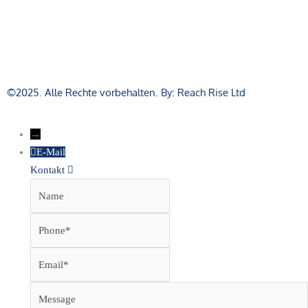
©2025. Alle Rechte vorbehalten. By: Reach Rise Ltd
→
E-Mail
Kontakt
Name
Phone
Email
Message