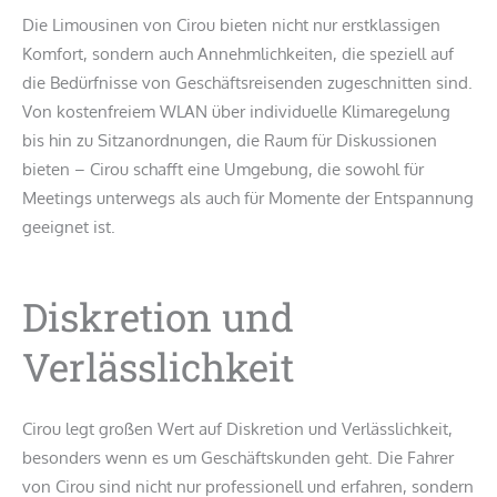
Die Limousinen von Cirou bieten nicht nur erstklassigen
Komfort, sondern auch Annehmlichkeiten, die speziell auf
die Bedürfnisse von Geschäftsreisenden zugeschnitten sind.
Von kostenfreiem WLAN über individuelle Klimaregelung
bis hin zu Sitzanordnungen, die Raum für Diskussionen
bieten – Cirou schafft eine Umgebung, die sowohl für
Meetings unterwegs als auch für Momente der Entspannung
geeignet ist.
Diskretion und
Verlässlichkeit
Cirou legt großen Wert auf Diskretion und Verlässlichkeit,
besonders wenn es um Geschäftskunden geht. Die Fahrer
von Cirou sind nicht nur professionell und erfahren, sondern