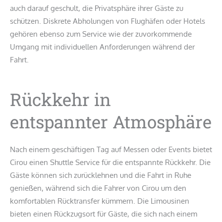
auch darauf geschult, die Privatsphäre ihrer Gäste zu
schützen. Diskrete Abholungen von Flughäfen oder Hotels
gehören ebenso zum Service wie der zuvorkommende
Umgang mit individuellen Anforderungen während der
Fahrt.
Rückkehr in
entspannter Atmosphäre
Nach einem geschäftigen Tag auf Messen oder Events bietet
Cirou einen Shuttle Service für die entspannte Rückkehr. Die
Gäste können sich zurücklehnen und die Fahrt in Ruhe
genießen, während sich die Fahrer von Cirou um den
komfortablen Rücktransfer kümmern. Die Limousinen
bieten einen Rückzugsort für Gäste, die sich nach einem