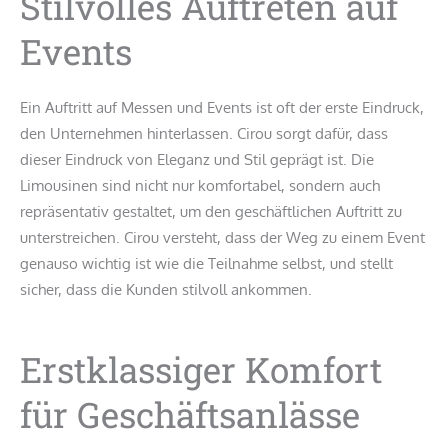
Stilvolles Auftreten auf
Events
Ein Auftritt auf Messen und Events ist oft der erste Eindruck,
den Unternehmen hinterlassen. Cirou sorgt dafür, dass
dieser Eindruck von Eleganz und Stil geprägt ist. Die
Limousinen sind nicht nur komfortabel, sondern auch
repräsentativ gestaltet, um den geschäftlichen Auftritt zu
unterstreichen. Cirou versteht, dass der Weg zu einem Event
genauso wichtig ist wie die Teilnahme selbst, und stellt
sicher, dass die Kunden stilvoll ankommen.
Erstklassiger Komfort
für Geschäftsanlässe