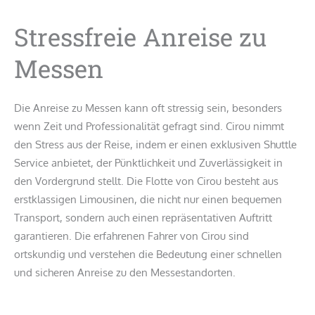
Stressfreie Anreise zu
Messen
Die Anreise zu Messen kann oft stressig sein, besonders
wenn Zeit und Professionalität gefragt sind. Cirou nimmt
den Stress aus der Reise, indem er einen exklusiven Shuttle
Service anbietet, der Pünktlichkeit und Zuverlässigkeit in
den Vordergrund stellt. Die Flotte von Cirou besteht aus
erstklassigen Limousinen, die nicht nur einen bequemen
Transport, sondern auch einen repräsentativen Auftritt
garantieren. Die erfahrenen Fahrer von Cirou sind
ortskundig und verstehen die Bedeutung einer schnellen
und sicheren Anreise zu den Messestandorten.