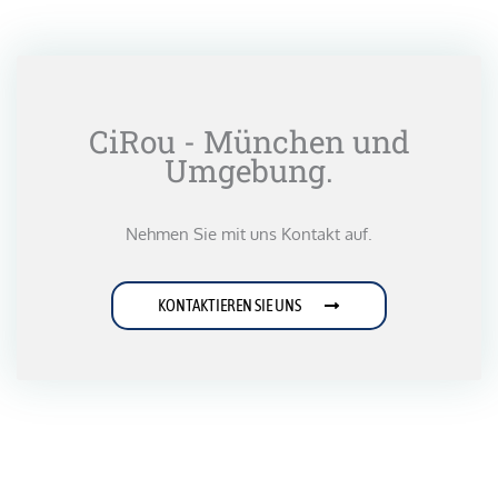
CiRou - München und
Umgebung.
Nehmen Sie mit uns Kontakt auf.
KONTAKTIEREN SIE UNS