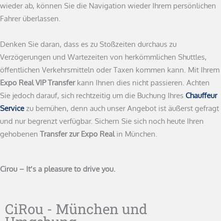
wieder ab, können Sie die Navigation wieder Ihrem persönlichen
Fahrer überlassen.
Denken Sie daran, dass es zu Stoßzeiten durchaus zu
Verzögerungen und Wartezeiten von herkömmlichen Shuttles,
öffentlichen Verkehrsmitteln oder Taxen kommen kann. Mit Ihrem
Expo Real VIP Transfer
kann Ihnen dies nicht passieren. Achten
Sie jedoch darauf, sich rechtzeitig um die Buchung Ihres
Chauffeur
Service
zu bemühen, denn auch unser Angebot ist äußerst gefragt
und nur begrenzt verfügbar. Sichern Sie sich noch heute Ihren
gehobenen
Transfer zur Expo Real
in München.
Cirou – It′s a pleasure to drive you.
CiRou - München und