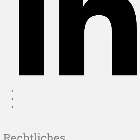
Rechtliches