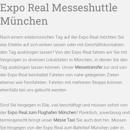
Expo Real Messeshuttle
München
Nach einem erlebnisreichen Tag auf der Expo Real möchten Sie
das Erlebte auf sich wirken lassen oder mit Geschäftskontakten
den Tag ausklingen lassen? Von der Expo Real fahren wir Sie mit
Vergnügen zu diversen Lokalitäten in München, in denen Sie den
Tag ausklingen lassen können. Unser
Messetransfer
zur und von
der Expo Real beinhaltet Fahrten von nahe gelegenen Zielen
ebenso wie Fernfahrten. Fahrten mit mehreren Stopps können
ebenfalls bei uns gebucht werden.
Sind Sie hingegen in Eile, viel beschäftigt und müssen sofort von
der
Expo Real zum Flughafen München
? Pünktlich, zuverlässig und
termingerecht bringt unser
Messe Taxi
Sie auch dort hin. Müssen
Sie hingegen von der Expo Real zum Bahnhof München oder in