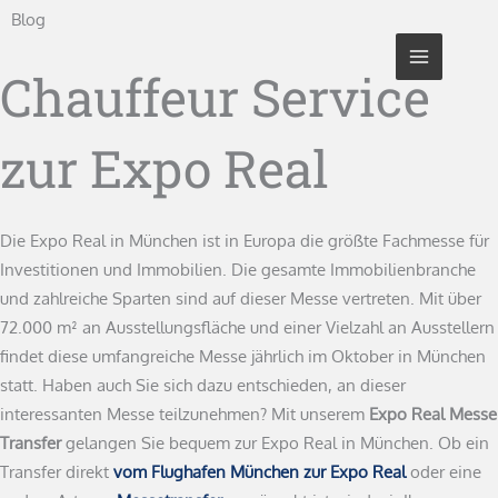
Zum
Blog
Inhalt
springen
Chauffeur Service
zur Expo Real
Die Expo Real in München ist in Europa die größte Fachmesse für
Investitionen und Immobilien. Die gesamte Immobilienbranche
und zahlreiche Sparten sind auf dieser Messe vertreten. Mit über
72.000 m² an Ausstellungsfläche und einer Vielzahl an Ausstellern
findet diese umfangreiche Messe jährlich im Oktober in München
statt. Haben auch Sie sich dazu entschieden, an dieser
interessanten Messe teilzunehmen? Mit unserem
Expo Real Messe
Transfer
gelangen Sie bequem zur Expo Real in München. Ob ein
Transfer direkt
vom Flughafen München zur Expo Real
oder eine