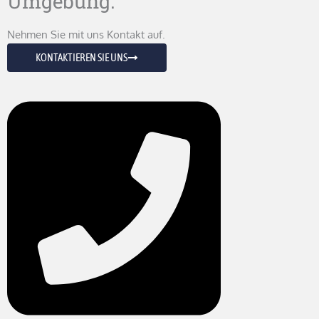
Umgebung.
Nehmen Sie mit uns Kontakt auf.
KONTAKTIEREN SIE UNS