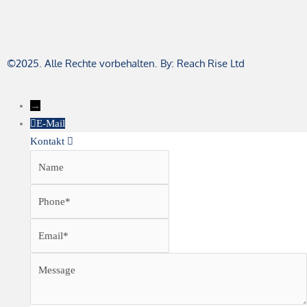
©2025. Alle Rechte vorbehalten. By: Reach Rise Ltd
→
E-Mail
Kontakt
Name
Phone
Email
Message