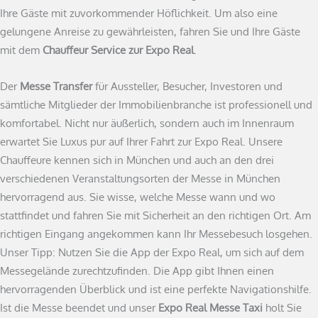
Ihre Gäste mit zuvorkommender Höflichkeit. Um also eine
gelungene Anreise zu gewährleisten, fahren Sie und Ihre Gäste
mit dem
Chauffeur Service zur Expo Real
.
Der
Messe Transfer
für Aussteller, Besucher, Investoren und
sämtliche Mitglieder der Immobilienbranche ist professionell und
komfortabel. Nicht nur äußerlich, sondern auch im Innenraum
erwartet Sie Luxus pur auf Ihrer Fahrt zur Expo Real. Unsere
Chauffeure kennen sich in München und auch an den drei
verschiedenen Veranstaltungsorten der Messe in München
hervorragend aus. Sie wisse, welche Messe wann und wo
stattfindet und fahren Sie mit Sicherheit an den richtigen Ort. Am
richtigen Eingang angekommen kann Ihr Messebesuch losgehen.
Unser Tipp: Nutzen Sie die App der Expo Real, um sich auf dem
Messegelände zurechtzufinden. Die App gibt Ihnen einen
hervorragenden Überblick und ist eine perfekte Navigationshilfe.
Ist die Messe beendet und unser
Expo Real Messe Taxi
holt Sie