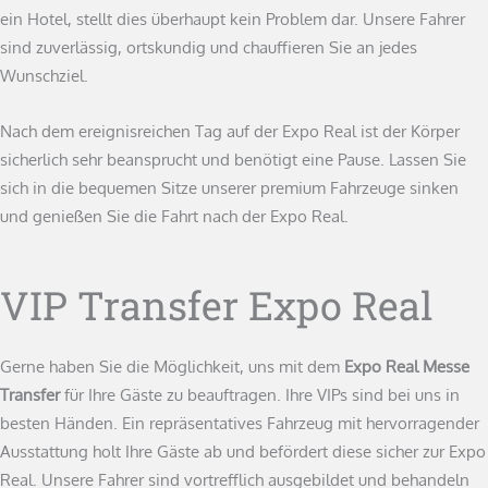
ein Hotel, stellt dies überhaupt kein Problem dar. Unsere Fahrer
sind zuverlässig, ortskundig und chauffieren Sie an jedes
Wunschziel.
Nach dem ereignisreichen Tag auf der Expo Real ist der Körper
sicherlich sehr beansprucht und benötigt eine Pause. Lassen Sie
sich in die bequemen Sitze unserer premium Fahrzeuge sinken
und genießen Sie die Fahrt nach der Expo Real.
VIP Transfer Expo Real
Gerne haben Sie die Möglichkeit, uns mit dem
Expo Real
Messe
Transfer
für Ihre Gäste zu beauftragen. Ihre VIPs sind bei uns in
besten Händen. Ein repräsentatives Fahrzeug mit hervorragender
Ausstattung holt Ihre Gäste ab und befördert diese sicher zur Expo
Real. Unsere Fahrer sind vortrefflich ausgebildet und behandeln